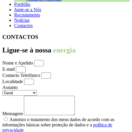
Portfólio
Junte-se a Nós
Recrutamento
Notícias
Contactos
CONTACTOS
Ligue-se à nossa
energia
Nome e Apelido
E-mail
Contacto Telefónico
Localidade
Assunto
Mensagem
Autorizo o tratamento dos meus dados de acordo com as
informações básicas sobre proteção de dados e a
política de
privacidade