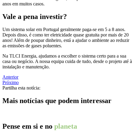
anos em muitos casos.
Vale a pena investir?
Um sistema solar em Portugal geralmente paga-se em 5 a 8 anos.
Depois disso, é como ter eletricidade quase gratuita por mais de 20
anos! Além de poupar dinheiro, está a ajudar o ambiente ao reduzir
as emissões de gases poluentes.
Na TLCI Energia, ajudamos a escolher o sistema certo para a sua
casa ou negócio. A nossa equipa cuida de tudo, desde o projeto até à
instalação e manutenção.
Anterior
Próximo
Partilha esta notícia:
Mais notícias que podem interessar
Pense em si e no
planeta