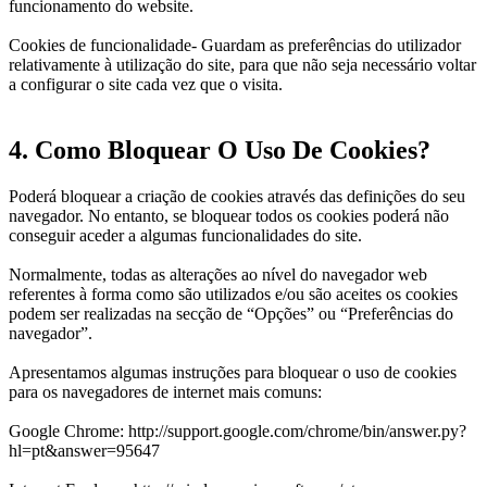
funcionamento do website.
Cookies de funcionalidade- Guardam as preferências do utilizador
relativamente à utilização do site, para que não seja necessário voltar
a configurar o site cada vez que o visita.
4. Como Bloquear O Uso De Cookies?
Poderá bloquear a criação de cookies através das definições do seu
navegador. No entanto, se bloquear todos os cookies poderá não
conseguir aceder a algumas funcionalidades do site.
Normalmente, todas as alterações ao nível do navegador web
referentes à forma como são utilizados e/ou são aceites os cookies
podem ser realizadas na secção de “Opções” ou “Preferências do
navegador”.
Apresentamos algumas instruções para bloquear o uso de cookies
para os navegadores de internet mais comuns:
Google Chrome: http://support.google.com/chrome/bin/answer.py?
hl=pt&answer=95647