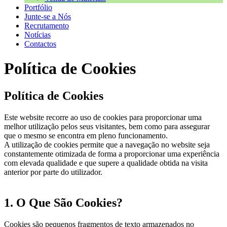
Portfólio
Junte-se a Nós
Recrutamento
Notícias
Contactos
Política de Cookies
Política de Cookies
Este website recorre ao uso de cookies para proporcionar uma
melhor utilização pelos seus visitantes, bem como para assegurar
que o mesmo se encontra em pleno funcionamento.
A utilização de cookies permite que a navegação no website seja
constantemente otimizada de forma a proporcionar uma experiência
com elevada qualidade e que supere a qualidade obtida na visita
anterior por parte do utilizador.
1. O Que São Cookies?
Cookies são pequenos fragmentos de texto armazenados no