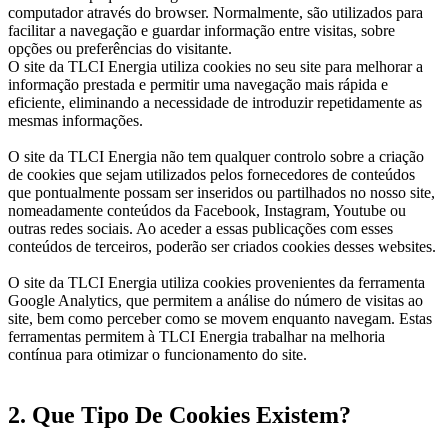
computador através do browser. Normalmente, são utilizados para
facilitar a navegação e guardar informação entre visitas, sobre
opções ou preferências do visitante.
O site da TLCI Energia utiliza cookies no seu site para melhorar a
informação prestada e permitir uma navegação mais rápida e
eficiente, eliminando a necessidade de introduzir repetidamente as
mesmas informações.
O site da TLCI Energia não tem qualquer controlo sobre a criação
de cookies que sejam utilizados pelos fornecedores de conteúdos
que pontualmente possam ser inseridos ou partilhados no nosso site,
nomeadamente conteúdos da Facebook, Instagram, Youtube ou
outras redes sociais. Ao aceder a essas publicações com esses
conteúdos de terceiros, poderão ser criados cookies desses websites.
O site da TLCI Energia utiliza cookies provenientes da ferramenta
Google Analytics, que permitem a análise do número de visitas ao
site, bem como perceber como se movem enquanto navegam. Estas
ferramentas permitem à TLCI Energia trabalhar na melhoria
contínua para otimizar o funcionamento do site.
2. Que Tipo De Cookies Existem?