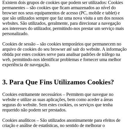
Existem dois grupos de cookies que podem ser utilizados: Cookies
permanentes – são cookies que ficam armazenados ao nível do
browser nos seus equipamentos de acesso (PC, mobile e tablet) e
que são utilizados sempre que faz uma nova visita a um dos nossos
websites. São utilizados, geralmente, para direcionar a navegação
aos interesses do utilizador, permitindo-nos prestar um serviço mais
personalizado.
Cookies de sessão – são cookies temporários que permanecem no
arquivo de cookies do seu browser até sair do website. A informação
obtida por estes cookies serve para analisar padrões de tráfego na
web, permitindo-nos identificar problemas e fornecer uma melhor
experiência de navegação.
3. Para Que Fins Utilizamos Cookies?
Cookies estritamente necessários – Permitem que navegue no
website e utilize as suas aplicações, bem como aceder a áreas
seguras do website. Sem estes cookies, os serviços que tenha
requerido não podem ser prestados.
Cookies analíticos – São utilizados anonimamente para efeitos de
criação e análise de estatísticas, no sentido de melhorar o