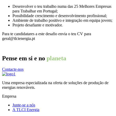
Desenvolver o teu trabalho numa das 25 Melhores Empresas
para Trabalhar em Portugal;
Possibilidade crescimento e desenvolvimento profissional;
Ambiente de trabalho positivo e integração em equipa jovem;
Projeto desafiante e motivador.
Para te candidatares a este desafio envia o teu CV para
geral@tlcienergia.pt
Pense em si e no
planeta
Contacte-nos
Uma empresa especializada na oferta de soluções de produção de
energias renováveis.
Empresa
Junte-se a nós
A TLCI Energia