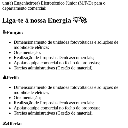
um(a) Engenheiro(a) Eletrotécnico Júnior (M/F/D) para o
departamento comercial:
Liga-te à nossa Energia 💡🚀
📝Função:
Dimensionamento de unidades fotovoltaicas e soluções de
mobilidade elétrica;
Orçamentação;
Realização de Propostas técnicas/comerciais;
Apoiar equipa comercial no fecho de propostas;
Tarefas administrativas (Gestão de material).
👤Perfil:
Dimensionamento de unidades fotovoltaicas e soluções de
mobilidade elétrica;
Orçamentação;
Realização de Propostas técnicas/comerciais;
Apoiar equipa comercial no fecho de propostas;
Tarefas administrativas (Gestão de material).
✍️Oferta: