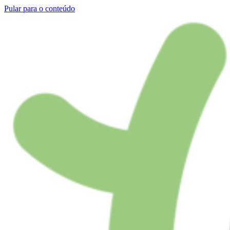
Pular para o conteúdo