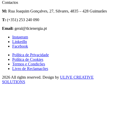
Contactos
M:
Rua Joaquim Gonçalves, 27, Silvares, 4835 – 428 Guimarães
T:
(+351) 253 240 090
Email:
geral@tlcienergia.pt
Instagram
LinkedIn
Facebook
Política de Privacidade
Política de Cookies
Termos e Condições
Livro de Reclamações
2026 All rights reserved. Design by
ULIVE CREATIVE
SOLUTIONS