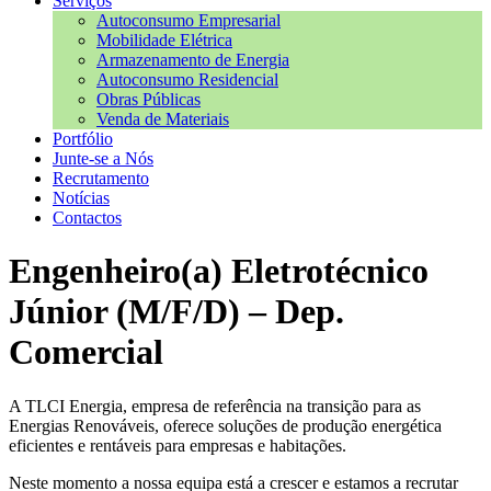
Serviços
Autoconsumo Empresarial
Mobilidade Elétrica
Armazenamento de Energia
Autoconsumo Residencial
Obras Públicas
Venda de Materiais
Portfólio
Junte-se a Nós
Recrutamento
Notícias
Contactos
Engenheiro(a) Eletrotécnico
Júnior (M/F/D) – Dep.
Comercial
A TLCI Energia, empresa de referência na transição para as
Energias Renováveis, oferece soluções de produção energética
eficientes e rentáveis para empresas e habitações.
Neste momento a nossa equipa está a crescer e estamos a recrutar